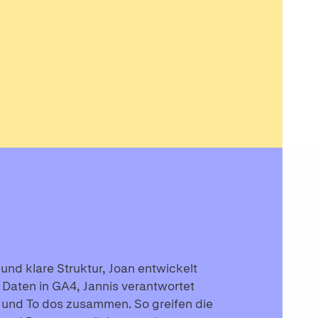
und klare Struktur, Joan entwickelt
rt Daten in GA4, Jannis verantwortet
 und To dos zusammen. So greifen die