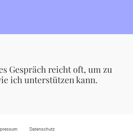
es Gespräch reicht oft, um zu
wie ich unterstützen kann.
pressum
Datenschutz