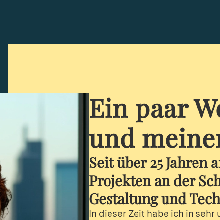
Ein paar W
und meiner
Seit über 25 Jahren a
Projekten an der Sch
Gestaltung und Tech
In dieser Zeit habe ich in sehr