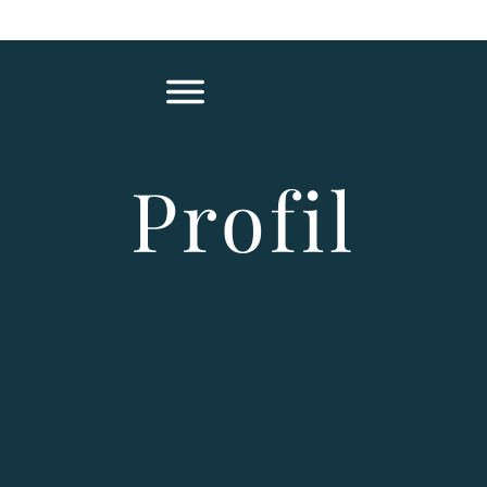
Profil