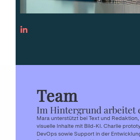
Team
Im Hintergrund arbeitet 
Mara unterstützt bei Text und Redaktion,
visuelle Inhalte mit Bild-KI. Charlie prot
DevOps sowie Support in der Entwicklung