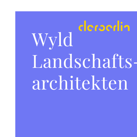
Wyld
Landschafts
architekten